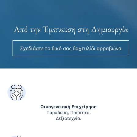
Από την Έμπνευση στη Δημιουργία
Σχεδιάστε το δικό σας δαχτυλίδι αρραβώνα
Οικογενειακή Επιχείρηση
Παράδοση, Ποιότητα,
Δεξιοτεχνία.