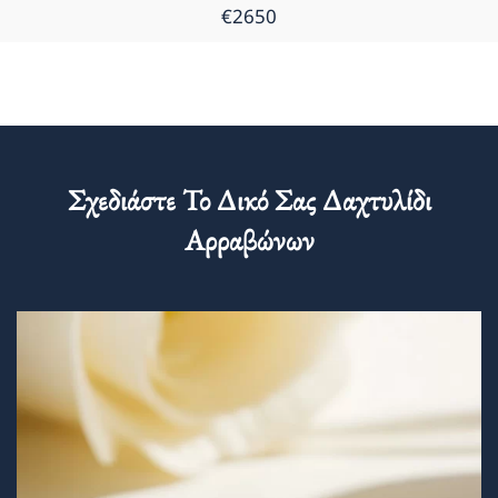
€2650
Σχεδιάστε Το Δικό Σας Δαχτυλίδι
Αρραβώνων