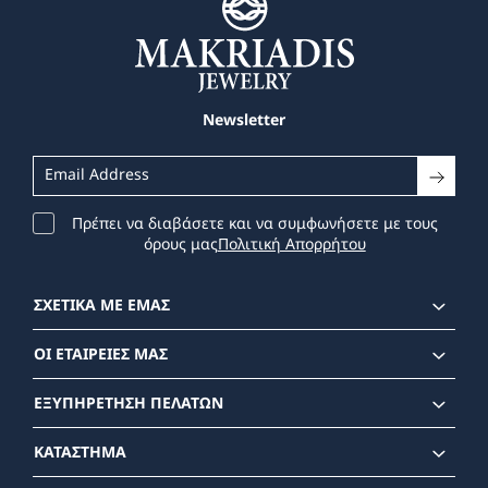
Newsletter
Πρέπει να διαβάσετε και να συμφωνήσετε με τους
όρους μας
Πολιτική Απορρήτου
ΣΧΕΤΙΚΑ ΜΕ ΕΜΑΣ
ΟΙ ΕΤΑΙΡΕΙΕΣ ΜΑΣ
ΕΞΥΠΗΡΕΤΗΣΗ ΠΕΛΑΤΩΝ
ΚΑΤΑΣΤΗΜΑ