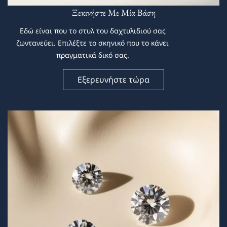
Ξεκινήστε Με Μία Βάση
Εδώ είναι που το στυλ του δαχτυλιδιού σας
ζωντανεύει. Επιλέξτε το σκηνικό που το κάνει
πραγματικά δικό σας.
Εξερευνήστε τώρα