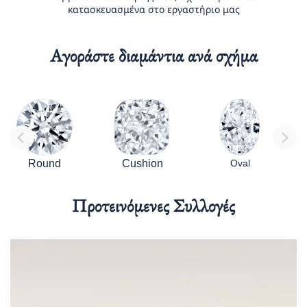
κατασκευασμένα στο εργαστήριο μας
Αγοράστε διαμάντια ανά σχήμα
Round
Cushion
Oval
Προτεινόμενες Συλλογές