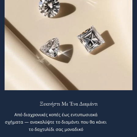
Ξεκινήστε Με Ένα Διαμάντι
Από διαχρονικές κοπές έως εντυπωσιακά
σχήματα — ανακαλύψτε το διαμάντι που θα κάνει
το δαχτυλίδι σας μοναδικό