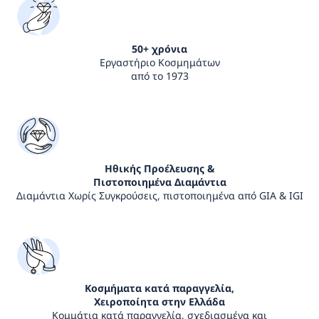
50+ χρόνια
Εργαστήριο Κοσμημάτων
από το 1973
Ηθικής Προέλευσης &
Πιστοποιημένα Διαμάντια
Διαμάντια Χωρίς Συγκρούσεις, πιστοποιημένα από GIA & IGI
Κοσμήματα κατά παραγγελία,
Χειροποίητα στην Ελλάδα
Κομμάτια κατά παραγγελία, σχεδιασμένα και