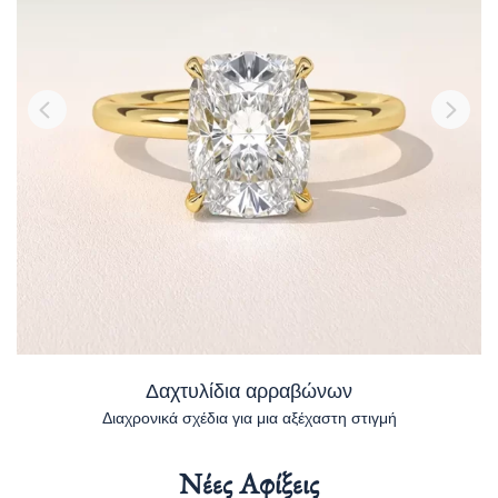
Δαχτυλίδια αρραβώνων
Διαχρονικά σχέδια για μια αξέχαστη στιγμή
Νέες Αφίξεις