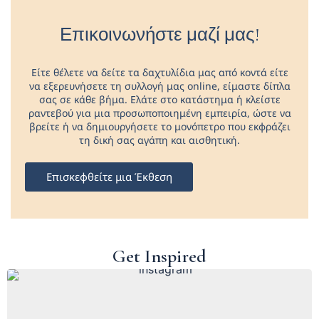
Επικοινωνήστε μαζί μας!
Είτε θέλετε να δείτε τα δαχτυλίδια μας από κοντά είτε
να εξερευνήσετε τη συλλογή μας online, είμαστε δίπλα
σας σε κάθε βήμα. Ελάτε στο κατάστημα ή κλείστε
ραντεβού για μια προσωποποιημένη εμπειρία, ώστε να
βρείτε ή να δημιουργήσετε το μονόπετρο που εκφράζει
τη δική σας αγάπη και αισθητική.
Επισκεφθείτε μια Έκθεση
Get Inspired