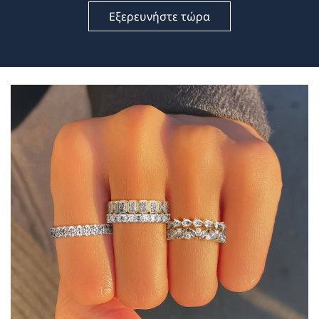
Εξερευνήστε τώρα