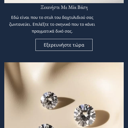
Ξεκινήστε Με Μία Βάση
Εδώ είναι που το στυλ του δαχτυλιδιού σας
ζωντανεύει. Επιλέξτε το σκηνικό που το κάνει
πραγματικά δικό σας.
Εξερευνήστε τώρα