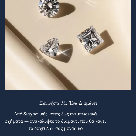
Ξεκινήστε Με Ένα Διαμάντι
Από διαχρονικές κοπές έως εντυπωσιακά
σχήματα — ανακαλύψτε το διαμάντι που θα κάνει
το δαχτυλίδι σας μοναδικό