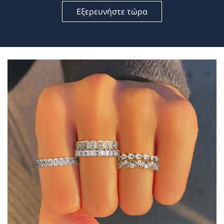
Εξερευνήστε τώρα