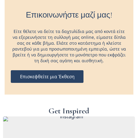
Επικοινωνήστε μαζί μας!
Είτε θέλετε να δείτε τα δαχτυλίδια μας από κοντά είτε
να εξερευνήσετε τη συλλογή μας online, είμαστε δίπλα
σας σε κάθε βήμα. Ελάτε στο κατάστημα ή κλείστε
ραντεβού για μια προσωποποιημένη εμπειρία, ώστε να
βρείτε ή να δημιουργήσετε το μονόπετρο που εκφράζει
τη δική σας αγάπη και αισθητική.
Επισκεφθείτε μια Έκθεση
Get Inspired