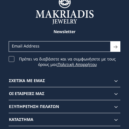
Newsletter
Πρέπει να διαβάσετε και να συμφωνήσετε με τους
όρους μας
Πολιτική Απορρήτου
ΣΧΕΤΙΚΑ ΜΕ ΕΜΑΣ
ΟΙ ΕΤΑΙΡΕΙΕΣ ΜΑΣ
ΕΞΥΠΗΡΕΤΗΣΗ ΠΕΛΑΤΩΝ
ΚΑΤΑΣΤΗΜΑ