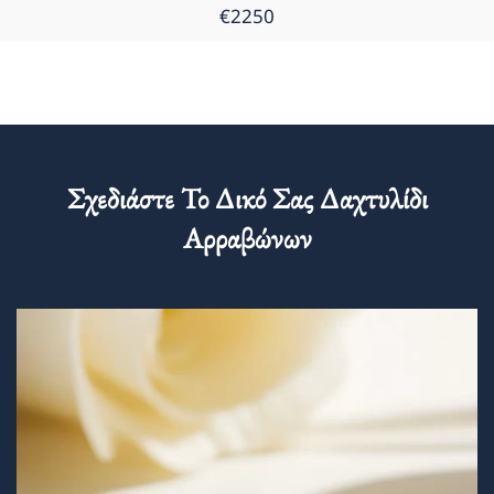
€2250
Σχεδιάστε Το Δικό Σας Δαχτυλίδι
Αρραβώνων