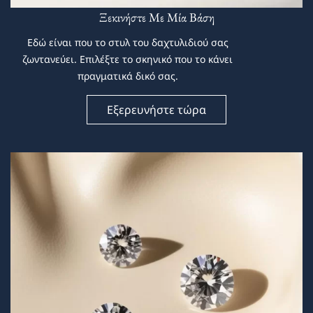
Ξεκινήστε Με Μία Βάση
Εδώ είναι που το στυλ του δαχτυλιδιού σας
ζωντανεύει. Επιλέξτε το σκηνικό που το κάνει
πραγματικά δικό σας.
Εξερευνήστε τώρα