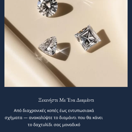
Ξεκινήστε Με Ένα Διαμάντι
Από διαχρονικές κοπές έως εντυπωσιακά
σχήματα — ανακαλύψτε το διαμάντι που θα κάνει
το δαχτυλίδι σας μοναδικό