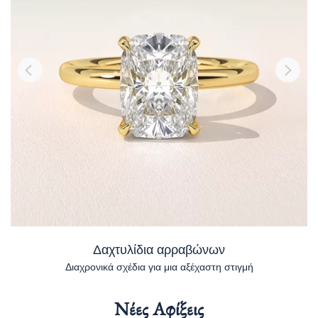
Δαχτυλίδια αρραβώνων
Διαχρονικά σχέδια για μια αξέχαστη στιγμή
Νέες Αφίξεις