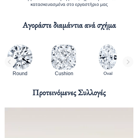
κατασκευασμένα στο εργαστήριο μας
Αγοράστε διαμάντια ανά σχήμα
Round
Cushion
Oval
Προτεινόμενες Συλλογές