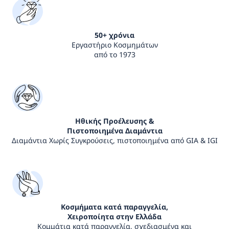
50+ χρόνια
Εργαστήριο Κοσμημάτων
από το 1973
Ηθικής Προέλευσης &
Πιστοποιημένα Διαμάντια
Διαμάντια Χωρίς Συγκρούσεις, πιστοποιημένα από GIA & IGI
Κοσμήματα κατά παραγγελία,
Χειροποίητα στην Ελλάδα
Κομμάτια κατά παραγγελία, σχεδιασμένα και