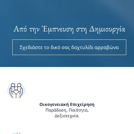
Από την Έμπνευση στη Δημιουργία
Σχεδιάστε το δικό σας δαχτυλίδι αρραβώνα
Οικογενειακή Επιχείρηση
Παράδοση, Ποιότητα,
Δεξιοτεχνία.