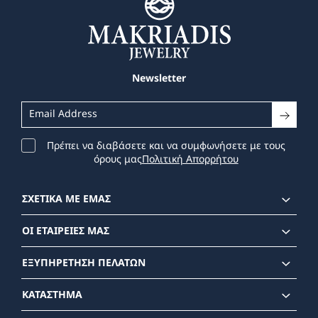
Newsletter
Πρέπει να διαβάσετε και να συμφωνήσετε με τους
όρους μας
Πολιτική Απορρήτου
ΣΧΕΤΙΚΑ ΜΕ ΕΜΑΣ
ΟΙ ΕΤΑΙΡΕΙΕΣ ΜΑΣ
ΕΞΥΠΗΡΕΤΗΣΗ ΠΕΛΑΤΩΝ
ΚΑΤΑΣΤΗΜΑ