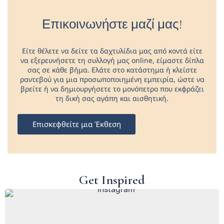
Επικοινωνήστε μαζί μας!
Είτε θέλετε να δείτε τα δαχτυλίδια μας από κοντά είτε
να εξερευνήσετε τη συλλογή μας online, είμαστε δίπλα
σας σε κάθε βήμα. Ελάτε στο κατάστημα ή κλείστε
ραντεβού για μια προσωποποιημένη εμπειρία, ώστε να
βρείτε ή να δημιουργήσετε το μονόπετρο που εκφράζει
τη δική σας αγάπη και αισθητική.
Επισκεφθείτε μια Έκθεση
Get Inspired