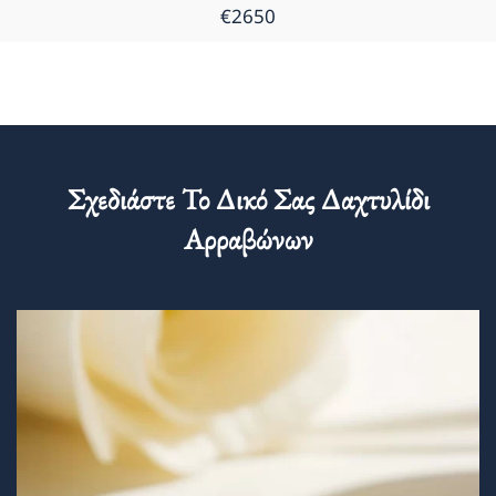
€2650
Σχεδιάστε Το Δικό Σας Δαχτυλίδι
Αρραβώνων