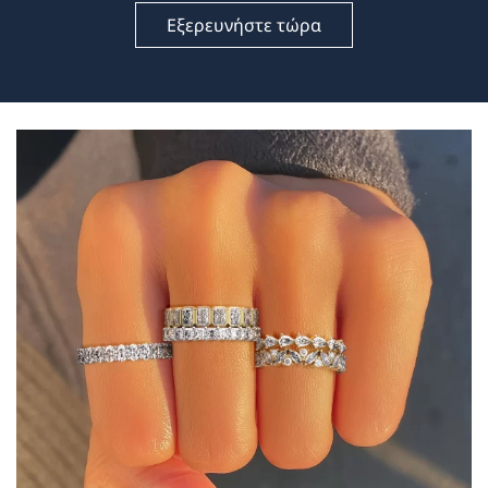
Εξερευνήστε τώρα