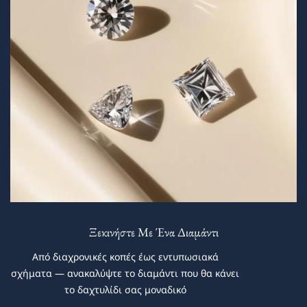
Ξεκινήστε Με Ένα Διαμάντι
Από διαχρονικές κοπές έως εντυπωσιακά
σχήματα — ανακαλύψτε το διαμάντι που θα κάνει
το δαχτυλίδι σας μοναδικό