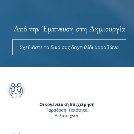
Από την Έμπνευση στη Δημιουργία
Σχεδιάστε το δικό σας δαχτυλίδι αρραβώνα
Οικογενειακή Επιχείρηση
Παράδοση, Ποιότητα,
Δεξιοτεχνία.