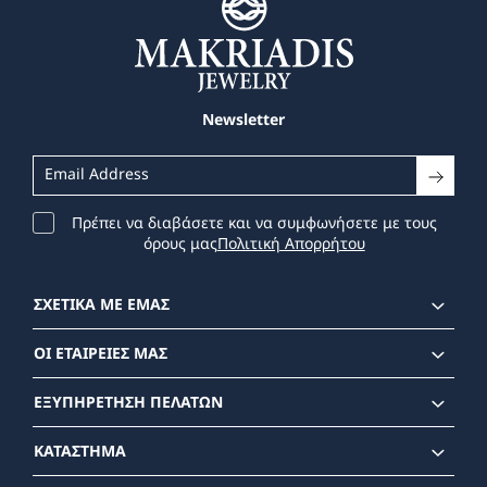
Newsletter
Πρέπει να διαβάσετε και να συμφωνήσετε με τους
όρους μας
Πολιτική Απορρήτου
ΣΧΕΤΙΚΑ ΜΕ ΕΜΑΣ
ΟΙ ΕΤΑΙΡΕΙΕΣ ΜΑΣ
ΕΞΥΠΗΡΕΤΗΣΗ ΠΕΛΑΤΩΝ
ΚΑΤΑΣΤΗΜΑ