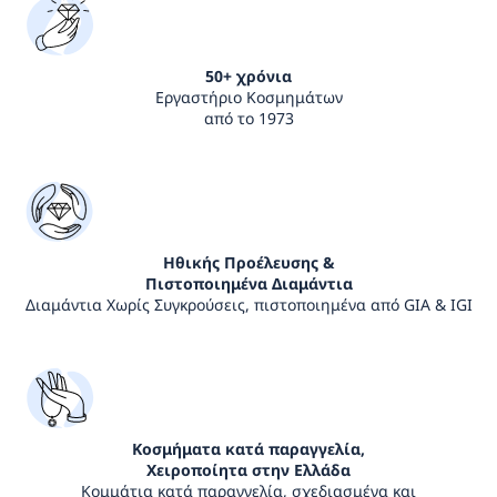
50+ χρόνια
Εργαστήριο Κοσμημάτων
από το 1973
Ηθικής Προέλευσης &
Πιστοποιημένα Διαμάντια
Διαμάντια Χωρίς Συγκρούσεις, πιστοποιημένα από GIA & IGI
Κοσμήματα κατά παραγγελία,
Χειροποίητα στην Ελλάδα
Κομμάτια κατά παραγγελία, σχεδιασμένα και