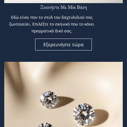
Ξεκινήστε Με Μία Βάση
Εδώ είναι που το στυλ του δαχτυλιδιού σας
ζωντανεύει. Επιλέξτε το σκηνικό που το κάνει
πραγματικά δικό σας.
Εξερευνήστε τώρα