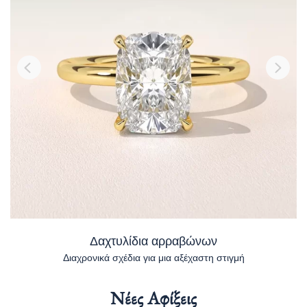
Δαχτυλίδια αρραβώνων
Διαχρονικά σχέδια για μια αξέχαστη στιγμή
Νέες Αφίξεις