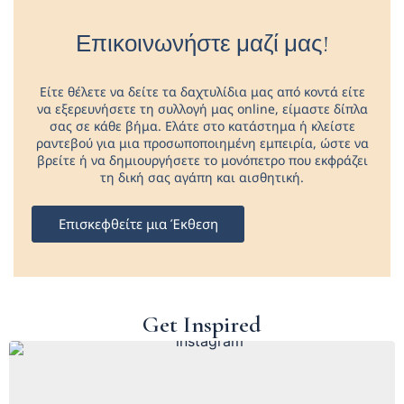
Επικοινωνήστε μαζί μας!
Είτε θέλετε να δείτε τα δαχτυλίδια μας από κοντά είτε
να εξερευνήσετε τη συλλογή μας online, είμαστε δίπλα
σας σε κάθε βήμα. Ελάτε στο κατάστημα ή κλείστε
ραντεβού για μια προσωποποιημένη εμπειρία, ώστε να
βρείτε ή να δημιουργήσετε το μονόπετρο που εκφράζει
τη δική σας αγάπη και αισθητική.
Επισκεφθείτε μια Έκθεση
Get Inspired