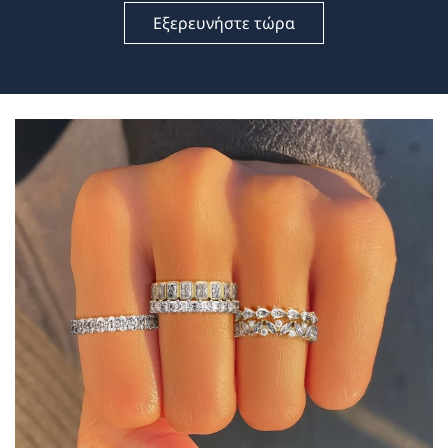
Εξερευνήστε τώρα