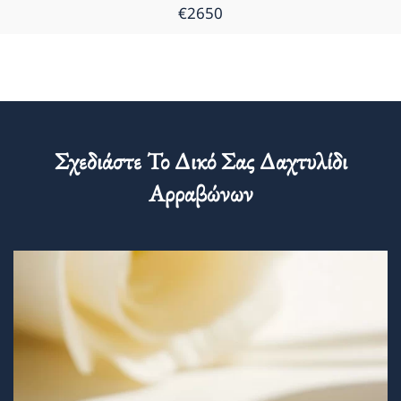
€2650
Σχεδιάστε Το Δικό Σας Δαχτυλίδι
Αρραβώνων