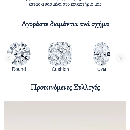
κατασκευασμένα στο εργαστήριο μας
Αγοράστε διαμάντια ανά σχήμα
Round
Cushion
Oval
Προτεινόμενες Συλλογές