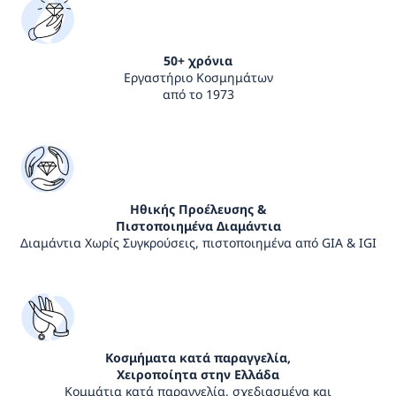
50+ χρόνια
Εργαστήριο Κοσμημάτων
από το 1973
Ηθικής Προέλευσης &
Πιστοποιημένα Διαμάντια
Διαμάντια Χωρίς Συγκρούσεις, πιστοποιημένα από GIA & IGI
Κοσμήματα κατά παραγγελία,
Χειροποίητα στην Ελλάδα
Κομμάτια κατά παραγγελία, σχεδιασμένα και