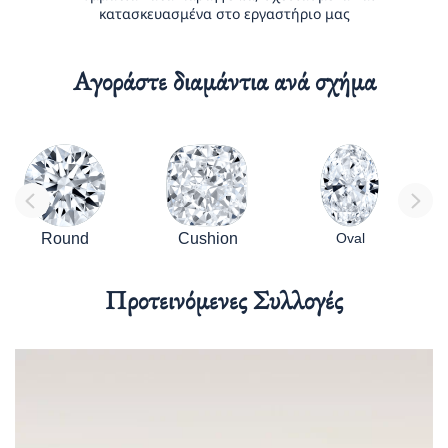
κατασκευασμένα στο εργαστήριο μας
Αγοράστε διαμάντια ανά σχήμα
Round
Cushion
Oval
Προτεινόμενες Συλλογές