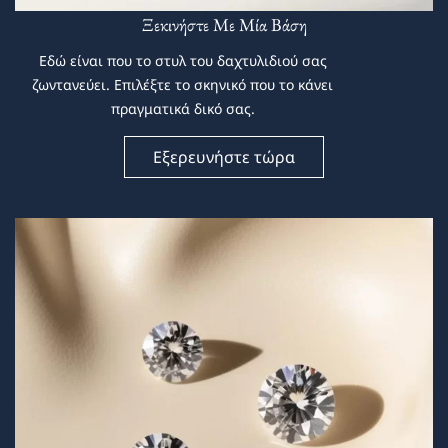
Ξεκινήστε Με Μία Βάση
Εδώ είναι που το στυλ του δαχτυλιδιού σας
ζωντανεύει. Επιλέξτε το σκηνικό που το κάνει
πραγματικά δικό σας.
Εξερευνήστε τώρα