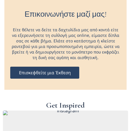
Επικοινωνήστε μαζί μας!
Είτε θέλετε να δείτε τα δαχτυλίδια μας από κοντά είτε
να εξερευνήσετε τη συλλογή μας online, είμαστε δίπλα
σας σε κάθε βήμα. Ελάτε στο κατάστημα ή κλείστε
ραντεβού για μια προσωποποιημένη εμπειρία, ώστε να
βρείτε ή να δημιουργήσετε το μονόπετρο που εκφράζει
τη δική σας αγάπη και αισθητική.
Επισκεφθείτε μια Έκθεση
Get Inspired