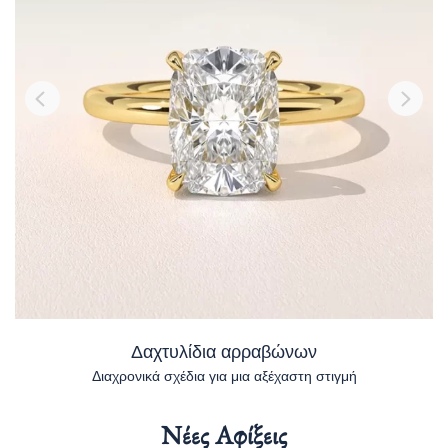
Δαχτυλίδια αρραβώνων
Διαχρονικά σχέδια για μια αξέχαστη στιγμή
Νέες Αφίξεις