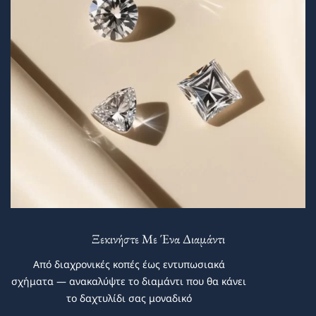
Ξεκινήστε Με Ένα Διαμάντι
Από διαχρονικές κοπές έως εντυπωσιακά
σχήματα — ανακαλύψτε το διαμάντι που θα κάνει
το δαχτυλίδι σας μοναδικό