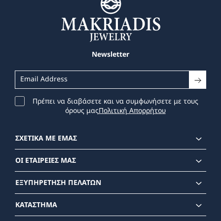
Newsletter
Πρέπει να διαβάσετε και να συμφωνήσετε με τους
όρους μας
Πολιτική Απορρήτου
ΣΧΕΤΙΚΑ ΜΕ ΕΜΑΣ
ΟΙ ΕΤΑΙΡΕΙΕΣ ΜΑΣ
ΕΞΥΠΗΡΕΤΗΣΗ ΠΕΛΑΤΩΝ
ΚΑΤΑΣΤΗΜΑ