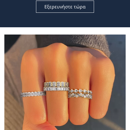
Εξερευνήστε τώρα