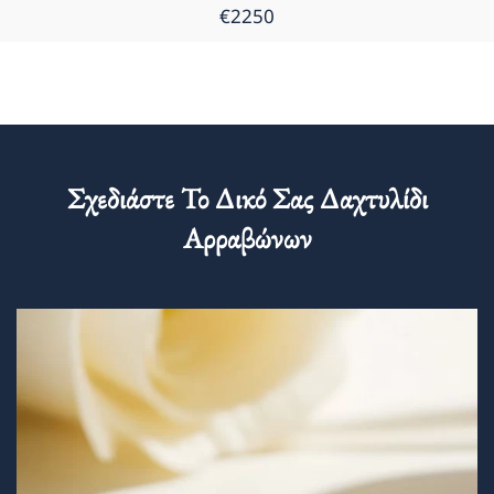
€2250
Σχεδιάστε Το Δικό Σας Δαχτυλίδι
Αρραβώνων