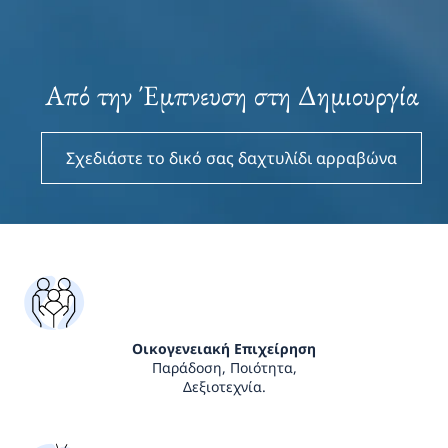
Από την Έμπνευση στη Δημιουργία
Σχεδιάστε το δικό σας δαχτυλίδι αρραβώνα
Οικογενειακή Επιχείρηση
Παράδοση, Ποιότητα,
Δεξιοτεχνία.