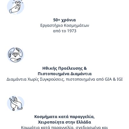
50+ χρόνια
Εργαστήριο Κοσμημάτων
από το 1973
Ηθικής Προέλευσης &
Πιστοποιημένα Διαμάντια
Διαμάντια Χωρίς Συγκρούσεις, πιστοποιημένα από GIA & IGI
Κοσμήματα κατά παραγγελία,
Χειροποίητα στην Ελλάδα
Κομμάτια κατά παραγγελία, σχεδιασμένα και