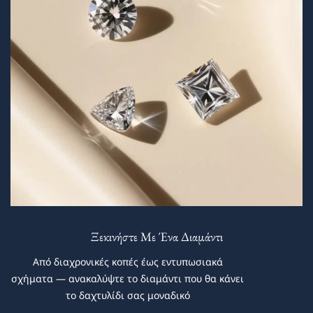
Ξεκινήστε Με Ένα Διαμάντι
Από διαχρονικές κοπές έως εντυπωσιακά
σχήματα — ανακαλύψτε το διαμάντι που θα κάνει
το δαχτυλίδι σας μοναδικό