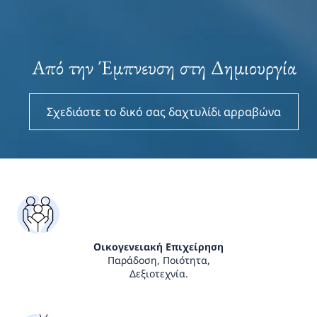
Από την Έμπνευση στη Δημιουργία
Σχεδιάστε το δικό σας δαχτυλίδι αρραβώνα
Οικογενειακή Επιχείρηση
Παράδοση, Ποιότητα,
Δεξιοτεχνία.