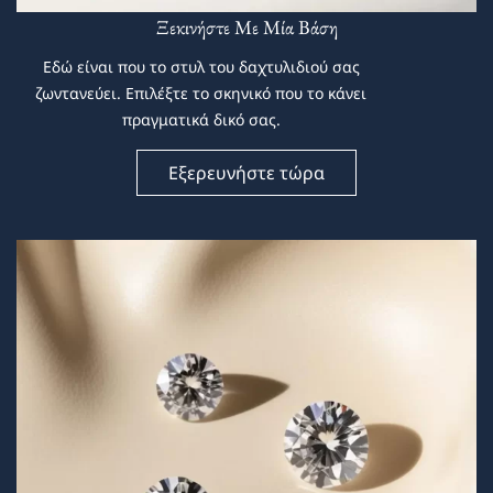
Ξεκινήστε Με Μία Βάση
Εδώ είναι που το στυλ του δαχτυλιδιού σας
ζωντανεύει. Επιλέξτε το σκηνικό που το κάνει
πραγματικά δικό σας.
Εξερευνήστε τώρα