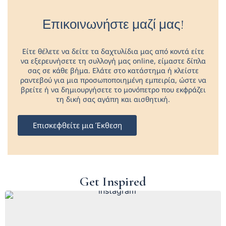
Επικοινωνήστε μαζί μας!
Είτε θέλετε να δείτε τα δαχτυλίδια μας από κοντά είτε
να εξερευνήσετε τη συλλογή μας online, είμαστε δίπλα
σας σε κάθε βήμα. Ελάτε στο κατάστημα ή κλείστε
ραντεβού για μια προσωποποιημένη εμπειρία, ώστε να
βρείτε ή να δημιουργήσετε το μονόπετρο που εκφράζει
τη δική σας αγάπη και αισθητική.
Επισκεφθείτε μια Έκθεση
Get Inspired