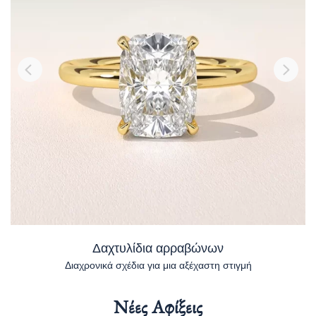
Δαχτυλίδια αρραβώνων
Διαχρονικά σχέδια για μια αξέχαστη στιγμή
Νέες Αφίξεις