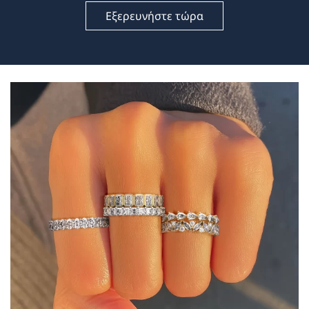
Εξερευνήστε τώρα