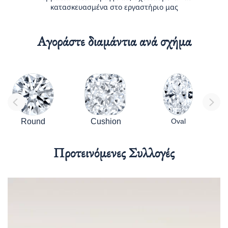
κατασκευασμένα στο εργαστήριο μας
Αγοράστε διαμάντια ανά σχήμα
Round
Cushion
Oval
Προτεινόμενες Συλλογές