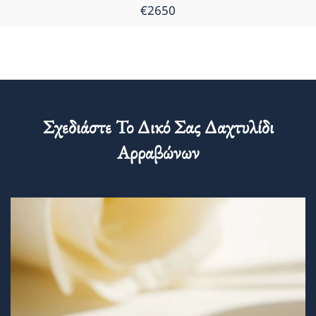
€2650
Σχεδιάστε Το Δικό Σας Δαχτυλίδι
Αρραβώνων