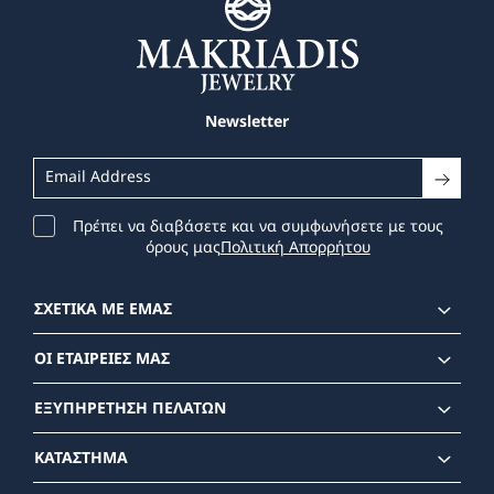
Newsletter
Πρέπει να διαβάσετε και να συμφωνήσετε με τους
όρους μας
Πολιτική Απορρήτου
ΣΧΕΤΙΚΑ ΜΕ ΕΜΑΣ
ΟΙ ΕΤΑΙΡΕΙΕΣ ΜΑΣ
ΕΞΥΠΗΡΕΤΗΣΗ ΠΕΛΑΤΩΝ
ΚΑΤΑΣΤΗΜΑ