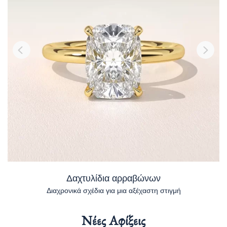
Δαχτυλίδια αρραβώνων
Διαχρονικά σχέδια για μια αξέχαστη στιγμή
Νέες Αφίξεις