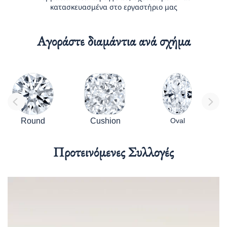
κατασκευασμένα στο εργαστήριο μας
Αγοράστε διαμάντια ανά σχήμα
Round
Cushion
Oval
Προτεινόμενες Συλλογές