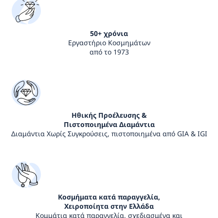
50+ χρόνια
Εργαστήριο Κοσμημάτων
από το 1973
Ηθικής Προέλευσης &
Πιστοποιημένα Διαμάντια
Διαμάντια Χωρίς Συγκρούσεις, πιστοποιημένα από GIA & IGI
Κοσμήματα κατά παραγγελία,
Χειροποίητα στην Ελλάδα
Κομμάτια κατά παραγγελία, σχεδιασμένα και