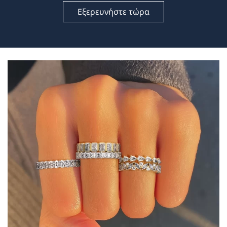
Εξερευνήστε τώρα