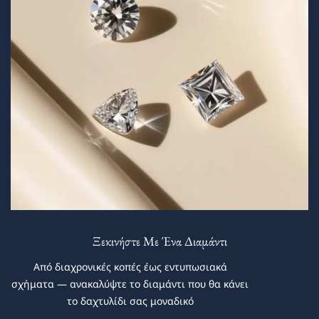
Ξεκινήστε Με Ένα Διαμάντι
Από διαχρονικές κοπές έως εντυπωσιακά
σχήματα — ανακαλύψτε το διαμάντι που θα κάνει
το δαχτυλίδι σας μοναδικό