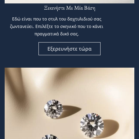
Ξεκινήστε Με Μία Βάση
Εδώ είναι που το στυλ του δαχτυλιδιού σας
ζωντανεύει. Επιλέξτε το σκηνικό που το κάνει
πραγματικά δικό σας.
Εξερευνήστε τώρα