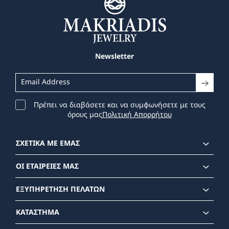
Newsletter
Πρέπει να διαβάσετε και να συμφωνήσετε με τους
όρους μας
Πολιτική Απορρήτου
ΣΧΕΤΙΚΑ ΜΕ ΕΜΑΣ
ΟΙ ΕΤΑΙΡΕΙΕΣ ΜΑΣ
ΕΞΥΠΗΡΕΤΗΣΗ ΠΕΛΑΤΩΝ
ΚΑΤΑΣΤΗΜΑ