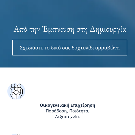
Από την Έμπνευση στη Δημιουργία
Σχεδιάστε το δικό σας δαχτυλίδι αρραβώνα
Οικογενειακή Επιχείρηση
Παράδοση, Ποιότητα,
Δεξιοτεχνία.