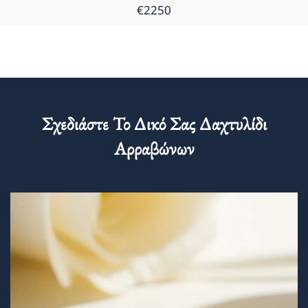
€2250
Σχεδιάστε Το Δικό Σας Δαχτυλίδι
Αρραβώνων