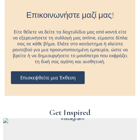
Επικοινωνήστε μαζί μας!
Είτε θέλετε να δείτε τα δαχτυλίδια μας από κοντά είτε
να εξερευνήσετε τη συλλογή μας online, είμαστε δίπλα
σας σε κάθε βήμα. Ελάτε στο κατάστημα ή κλείστε
ραντεβού για μια προσωποποιημένη εμπειρία, ώστε να
βρείτε ή να δημιουργήσετε το μονόπετρο που εκφράζει
τη δική σας αγάπη και αισθητική.
Επισκεφθείτε μια Έκθεση
Get Inspired