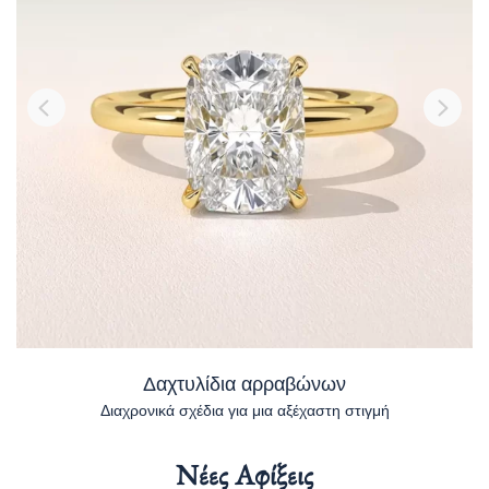
Δαχτυλίδια αρραβώνων
Διαχρονικά σχέδια για μια αξέχαστη στιγμή
Νέες Αφίξεις