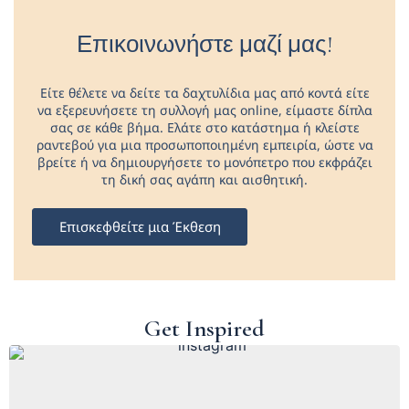
Επικοινωνήστε μαζί μας!
Είτε θέλετε να δείτε τα δαχτυλίδια μας από κοντά είτε
να εξερευνήσετε τη συλλογή μας online, είμαστε δίπλα
σας σε κάθε βήμα. Ελάτε στο κατάστημα ή κλείστε
ραντεβού για μια προσωποποιημένη εμπειρία, ώστε να
βρείτε ή να δημιουργήσετε το μονόπετρο που εκφράζει
τη δική σας αγάπη και αισθητική.
Επισκεφθείτε μια Έκθεση
Get Inspired