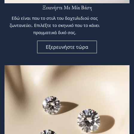
Ξεκινήστε Με Μία Βάση
Εδώ είναι που το στυλ του δαχτυλιδιού σας
ζωντανεύει. Επιλέξτε το σκηνικό που το κάνει
πραγματικά δικό σας.
Εξερευνήστε τώρα