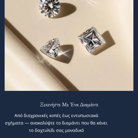
Ξεκινήστε Με Ένα Διαμάντι
Από διαχρονικές κοπές έως εντυπωσιακά
σχήματα — ανακαλύψτε το διαμάντι που θα κάνει
το δαχτυλίδι σας μοναδικό