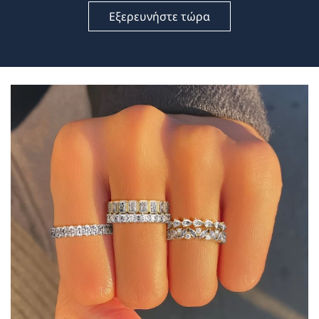
Εξερευνήστε τώρα