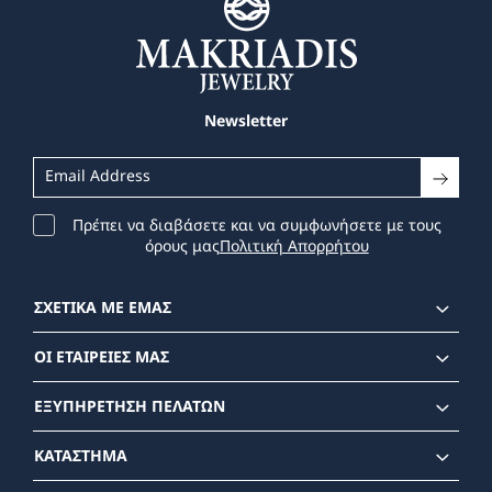
Newsletter
Πρέπει να διαβάσετε και να συμφωνήσετε με τους
όρους μας
Πολιτική Απορρήτου
ΣΧΕΤΙΚΑ ΜΕ ΕΜΑΣ
ΟΙ ΕΤΑΙΡΕΙΕΣ ΜΑΣ
ΕΞΥΠΗΡΕΤΗΣΗ ΠΕΛΑΤΩΝ
ΚΑΤΑΣΤΗΜΑ