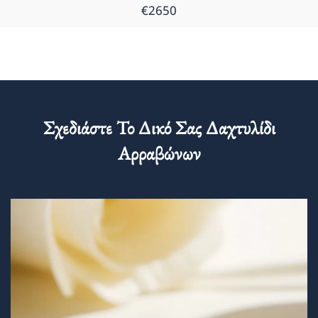
€2650
Σχεδιάστε Το Δικό Σας Δαχτυλίδι
Αρραβώνων