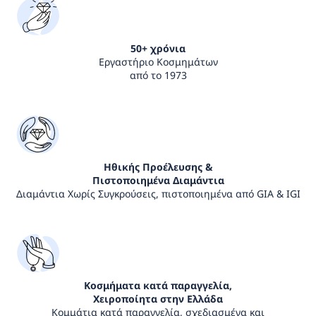
50+ χρόνια
Εργαστήριο Κοσμημάτων
από το 1973
Ηθικής Προέλευσης &
Πιστοποιημένα Διαμάντια
Διαμάντια Χωρίς Συγκρούσεις, πιστοποιημένα από GIA & IGI
Κοσμήματα κατά παραγγελία,
Χειροποίητα στην Ελλάδα
Κομμάτια κατά παραγγελία, σχεδιασμένα και