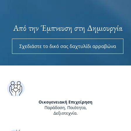
Από την Έμπνευση στη Δημιουργία
Σχεδιάστε το δικό σας δαχτυλίδι αρραβώνα
Οικογενειακή Επιχείρηση
Παράδοση, Ποιότητα,
Δεξιοτεχνία.