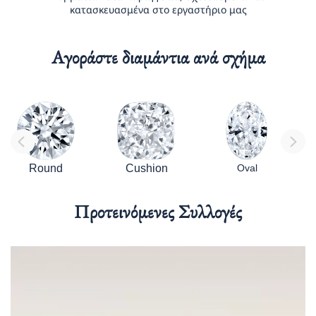
κατασκευασμένα στο εργαστήριο μας
Αγοράστε διαμάντια ανά σχήμα
Round
Cushion
Oval
Προτεινόμενες Συλλογές